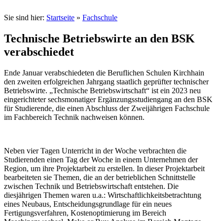
Sie sind hier:
Startseite
»
Fachschule
Technische Betriebswirte an den BSK
verabschiedet
Ende Januar verabschiedeten die Beruflichen Schulen Kirchhain
den zweiten erfolgreichen Jahrgang staatlich geprüfter technischer
Betriebswirte. „Technische Betriebswirtschaft“ ist ein 2023 neu
eingerichteter sechsmonatiger Ergänzungsstudiengang an den BSK
für Studierende, die einen Abschluss der Zweijährigen Fachschule
im Fachbereich Technik nachweisen können.
Neben vier Tagen Unterricht in der Woche verbrachten die
Studierenden einen Tag der Woche in einem Unternehmen der
Region, um ihre Projektarbeit zu erstellen. In dieser Projektarbeit
bearbeiteten sie Themen, die an der betrieblichen Schnittstelle
zwischen Technik und Betriebswirtschaft entstehen. Die
diesjährigen Themen waren u.a.: Wirtschaftlichkeitsbetrachtung
eines Neubaus, Entscheidungsgrundlage für ein neues
Fertigungsverfahren, Kostenoptimierung im Bereich