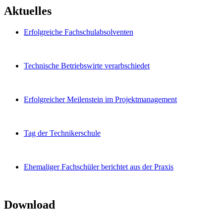
Aktuelles
Erfolgreiche Fachschulabsolventen
Technische Betriebswirte verarbschiedet
Erfolgreicher Meilenstein im Projektmanagement
Tag der Technikerschule
Ehemaliger Fachschüler berichtet aus der Praxis
Download